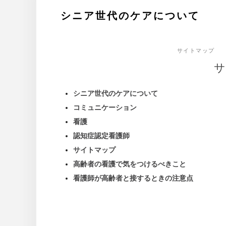
Skip
シニア世代のケアについて
to
content
サイトマップ
シニア世代のケアについて
コミュニケーション
看護
認知症認定看護師
サイトマップ
高齢者の看護で気をつけるべきこと
看護師が高齢者と接するときの注意点