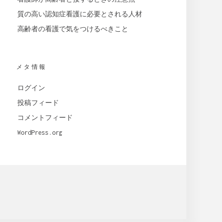
質の高い認知症看護に必要とされる人材
高齢者の看護で気をつけるべきこと
メタ情報
ログイン
投稿フィード
コメントフィード
WordPress.org